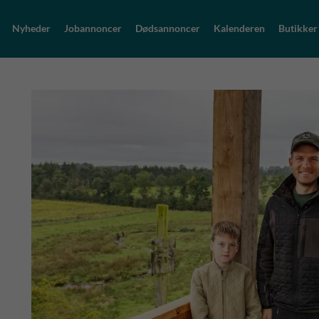
Nyheder
Jobannoncer
Dødsannoncer
Kalenderen
Butikker