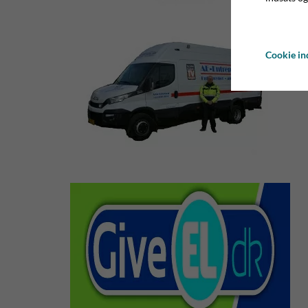
Cookie ind