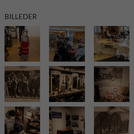
BILLEDER