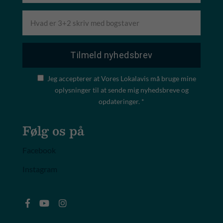
Jeg accepterer at Vores Lokalavis må bruge mine
oplysninger til at sende mig nyhedsbreve og
opdateringer. *
Følg os på
Facebook
Instagram