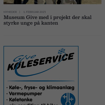
NYHEDER
1. FEBRUAR 2025
Museum Give med i projekt der skal
styrke unge på kanten