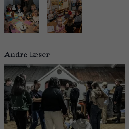
Andre læser