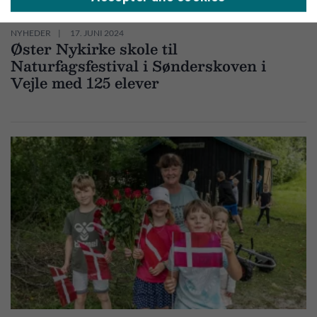
NYHEDER
17. JUNI 2024
Øster Nykirke skole til
Naturfagsfestival i Sønderskoven i
Vejle med 125 elever