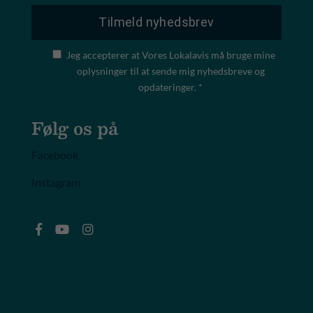
Jeg accepterer at Vores Lokalavis må bruge mine
oplysninger til at sende mig nyhedsbreve og
opdateringer. *
Følg os på
Facebook
Instagram