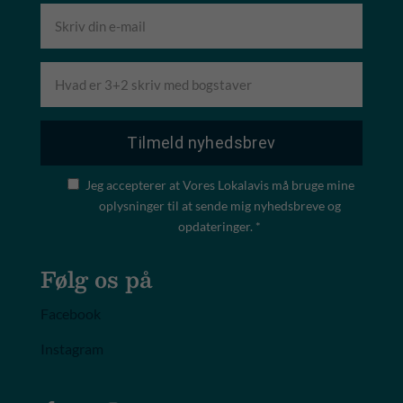
Jeg accepterer at Vores Lokalavis må bruge mine
oplysninger til at sende mig nyhedsbreve og
opdateringer. *
Følg os på
Facebook
Instagram