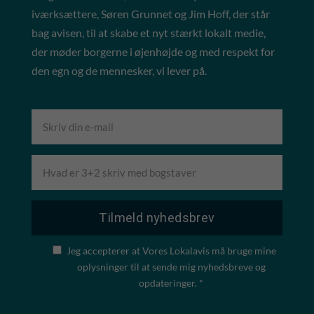
iværksættere, Søren Grunnet og Jim Hoff, der står
bag avisen, til at skabe et nyt stærkt lokalt medie,
der møder borgerne i øjenhøjde og med respekt for
den egn og de mennesker, vi lever på.
Jeg accepterer at Vores Lokalavis må bruge mine
oplysninger til at sende mig nyhedsbreve og
opdateringer. *