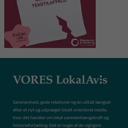
Sammenhold, gode relationer og en udtalt længsel
efter et nyt og udpræget lokalt orienteret medie,
hvor det handler om lokal sammenhængskraft og
historiefortælling. Det er nogle af de vigtigste