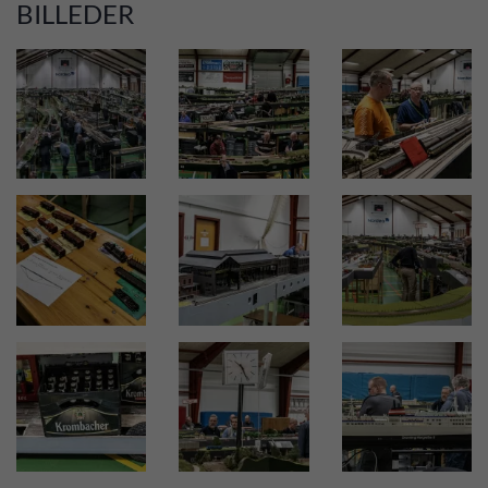
BILLEDER