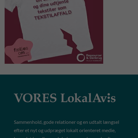
Sammenhold, gode relationer og en udtalt længsel
efter et nyt og udpræget lokalt orienteret medie,