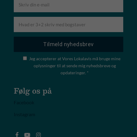
Jeg accepterer at Vores Lokalavis må bruge mine
oplysninger til at sende mig nyhedsbreve og
opdateringer. *
Følg os på
Facebook
Instagram