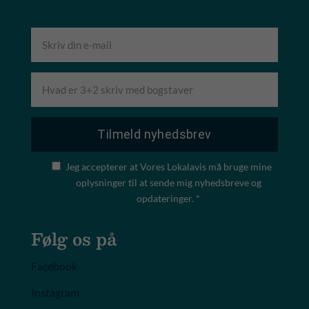
Jeg accepterer at Vores Lokalavis må bruge mine
oplysninger til at sende mig nyhedsbreve og
opdateringer. *
Følg os på
Facebook
Instagram