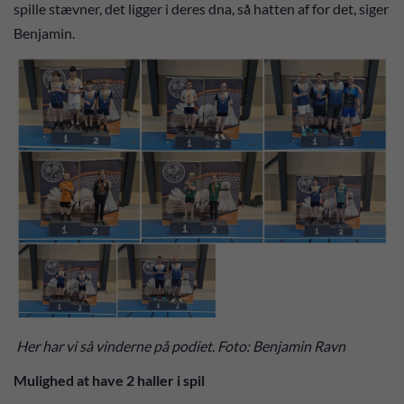
spille stævner, det ligger i deres dna, så hatten af for det, siger
Benjamin.
Her har vi så vinderne på podiet. Foto: Benjamin Ravn
Mulighed at have 2 haller i spil