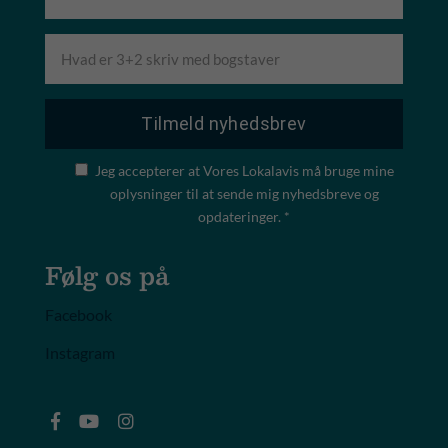
Jeg accepterer at Vores Lokalavis må bruge mine
oplysninger til at sende mig nyhedsbreve og
opdateringer. *
Følg os på
Facebook
Instagram