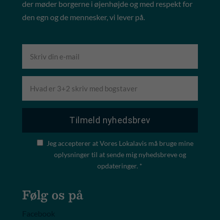
der møder borgerne i øjenhøjde og med respekt for
den egn og de mennesker, vi lever på.
Jeg accepterer at Vores Lokalavis må bruge mine
oplysninger til at sende mig nyhedsbreve og
opdateringer. *
Følg os på
Facebook