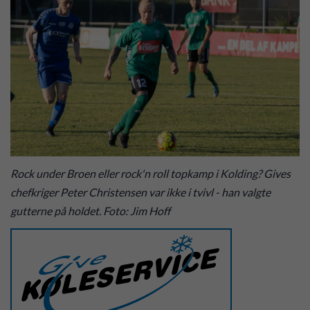
Rock under Broen eller rock'n roll topkamp i Kolding? Gives
chefkriger Peter Christensen var ikke i tvivl - han valgte
gutterne på holdet. Foto: Jim Hoff