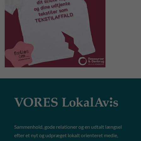
Sammenhold, gode relationer og en udtalt længsel
efter et nyt og udpræget lokalt orienteret medie,