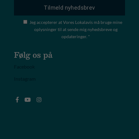
Jeg accepterer at Vores Lokalavis må bruge mine
oplysninger til at sende mig nyhedsbreve og
opdateringer. *
Følg os på
Facebook
Instagram