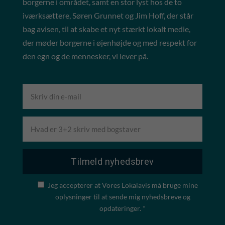
borgerne i området, samt en stor lyst hos de to
iværksættere, Søren Grunnet og Jim Hoff, der står
bag avisen, til at skabe et nyt stærkt lokalt medie,
der møder borgerne i øjenhøjde og med respekt for
den egn og de mennesker, vi lever på.
Jeg accepterer at Vores Lokalavis må bruge mine
oplysninger til at sende mig nyhedsbreve og
opdateringer. *