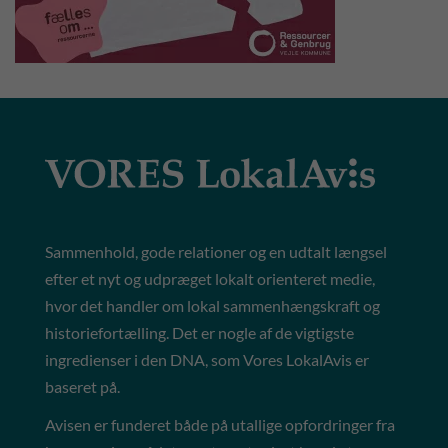
Sammenhold, gode relationer og en udtalt længsel
efter et nyt og udpræget lokalt orienteret medie,
hvor det handler om lokal sammenhængskraft og
historiefortælling. Det er nogle af de vigtigste
ingredienser i den DNA, som Vores LokalAvis er
baseret på.
Avisen er funderet både på utallige opfordringer fra