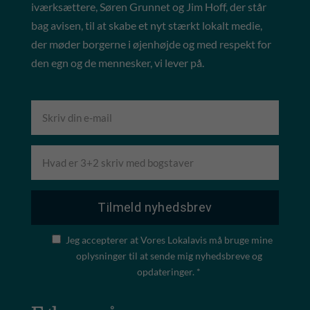
iværksættere, Søren Grunnet og Jim Hoff, der står
bag avisen, til at skabe et nyt stærkt lokalt medie,
der møder borgerne i øjenhøjde og med respekt for
den egn og de mennesker, vi lever på.
Jeg accepterer at Vores Lokalavis må bruge mine
oplysninger til at sende mig nyhedsbreve og
opdateringer. *