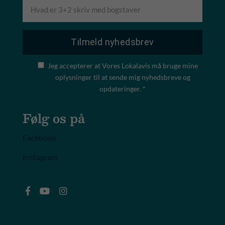
Jeg accepterer at Vores Lokalavis må bruge mine
oplysninger til at sende mig nyhedsbreve og
opdateringer. *
Følg os på
Facebook
Instagram