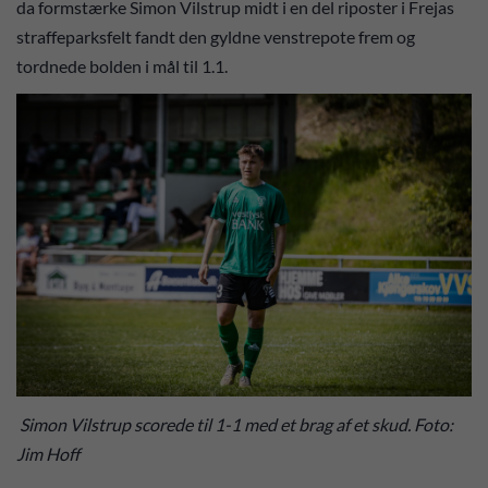
da formstærke Simon Vilstrup midt i en del riposter i Frejas
straffeparksfelt fandt den gyldne venstrepote frem og
tordnede bolden i mål til 1.1.
Simon Vilstrup scorede til 1-1 med et brag af et skud. Foto:
Jim Hoff