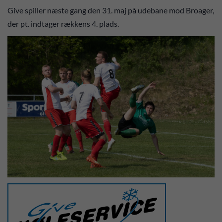
Give spiller næste gang den 31. maj på udebane mod Broager,
der pt. indtager rækkens 4. plads.