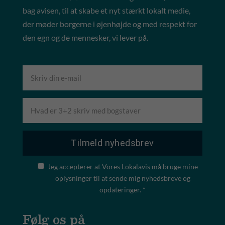
bag avisen, til at skabe et nyt stærkt lokalt medie,
der møder borgerne i øjenhøjde og med respekt for
den egn og de mennesker, vi lever på.
Jeg accepterer at Vores Lokalavis må bruge mine
oplysninger til at sende mig nyhedsbreve og
opdateringer. *
Følg os på