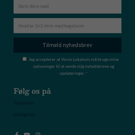
Jeg accepterer at Vores Lokalavis må bruge mine
oplysninger til at sende mig nyhedsbreve og
opdateringer. *
Følg os på
Facebook
Instagram