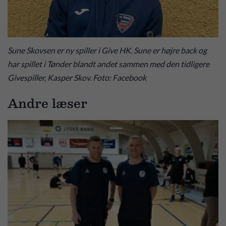
Sune Skovsen er ny spiller i Give HK. Sune er højre back og
har spillet i Tønder blandt andet sammen med den tidligere
Givespiller, Kasper Skov. Foto: Facebook
Andre læser