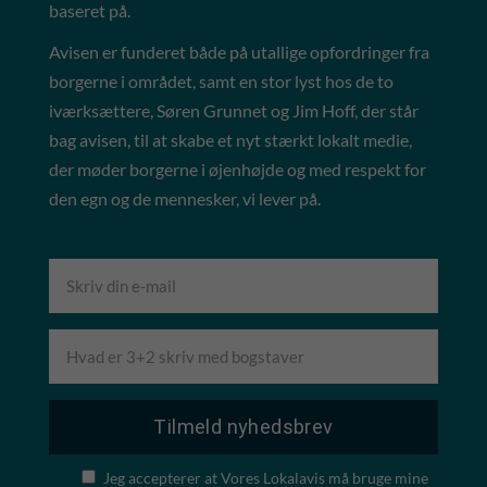
baseret på.
Avisen er funderet både på utallige opfordringer fra
borgerne i området, samt en stor lyst hos de to
iværksættere, Søren Grunnet og Jim Hoff, der står
bag avisen, til at skabe et nyt stærkt lokalt medie,
der møder borgerne i øjenhøjde og med respekt for
den egn og de mennesker, vi lever på.
Jeg accepterer at Vores Lokalavis må bruge mine