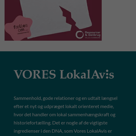
Sammenhold, gode relationer og en udtalt længsel
efter et nyt og udpræget lokalt orienteret medie,
hvor det handler om lokal sammenhængskraft og
historiefortælling. Det er nogle af de vigtigste
ingredienser i den DNA, som Vores LokalAvis er