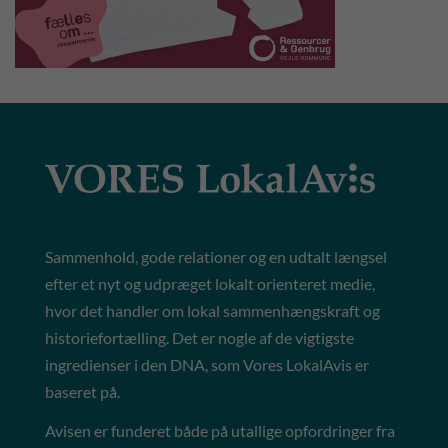
Sammenhold, gode relationer og en udtalt længsel
efter et nyt og udpræget lokalt orienteret medie,
hvor det handler om lokal sammenhængskraft og
historiefortælling. Det er nogle af de vigtigste
ingredienser i den DNA, som Vores LokalAvis er
baseret på.
Avisen er funderet både på utallige opfordringer fra