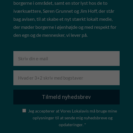
borgerne i området, samt en stor lyst hos de to
iværksættere, Søren Grunnet og Jim Hoff, der står
bag avisen, til at skabe et nyt stærkt lokalt medie,
der møder borgerne i øjenhøjde og med respekt for
den egn og de mennesker, vi lever på.
Jeg accepterer at Vores Lokalavis må bruge mine
oplysninger til at sende mig nyhedsbreve og
opdateringer. *