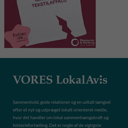
Sammenhold, gode relationer og en udtalt længsel
efter et nyt og udpræget lokalt orienteret medie,
hvor det handler om lokal sammenhængskraft og
historiefortælling. Det er nogle af de vigtigste