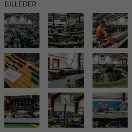
BILLEDER