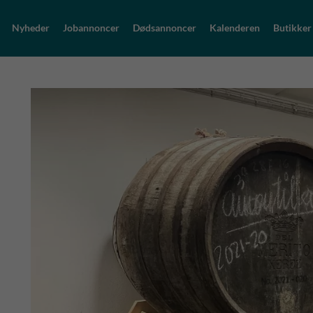
Nyheder
Jobannoncer
Dødsannoncer
Kalenderen
Butikker