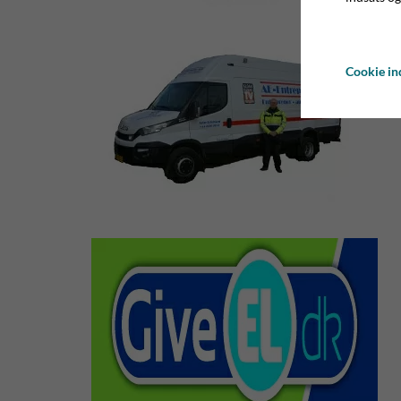
Cookie ind