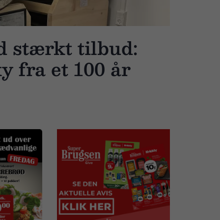
 stærkt tilbud:
 fra et 100 år