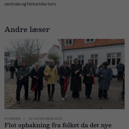
centrale og historiske torv.
Andre læser
NYHEDER
24. NOVEMBER 2025
Flot opbakning fra folket da det nye