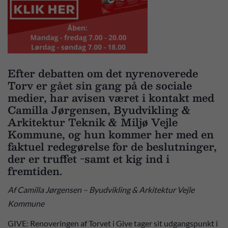
Efter debatten om det nyrenoverede
Torv er gået sin gang på de sociale
medier, har avisen været i kontakt med
Camilla Jørgensen, Byudvikling &
Arkitektur Teknik & Miljø Vejle
Kommune, og hun kommer her med en
faktuel redegørelse for de beslutninger,
der er truffet -samt et kig ind i
fremtiden.
Af Camilla Jørgensen – Byudvikling & Arkitektur Vejle
Kommune
GIVE: Renoveringen af Torvet i Give tager sit udgangspunkt i