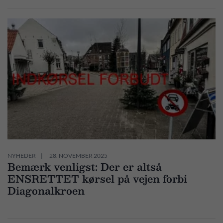
NYHEDER
28. NOVEMBER 2025
Bemærk venligst: Der er altså
ENSRETTET kørsel på vejen forbi
Diagonalkroen