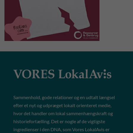
Sammenhold, gode relationer og en udtalt længsel
efter et nyt og udpræget lokalt orienteret medie,
hvor det handler om lokal sammenhængskraft og
historiefortælling. Det er nogle af de vigtigste
ingredienser i den DNA, som Vores LokalAvis er