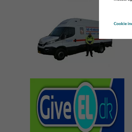
Cookie ind