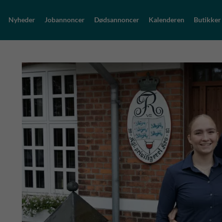
Nyheder
Jobannoncer
Dødsannoncer
Kalenderen
Butikker