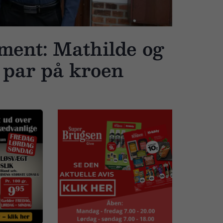
ment: Mathilde og
 par på kroen