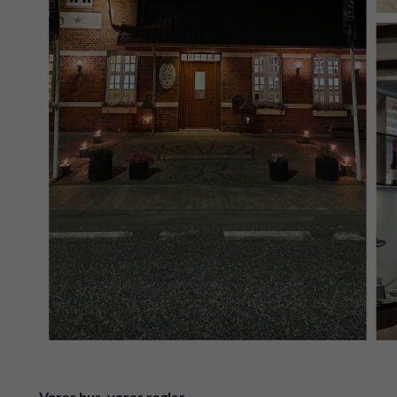
Vores hus, vores regler