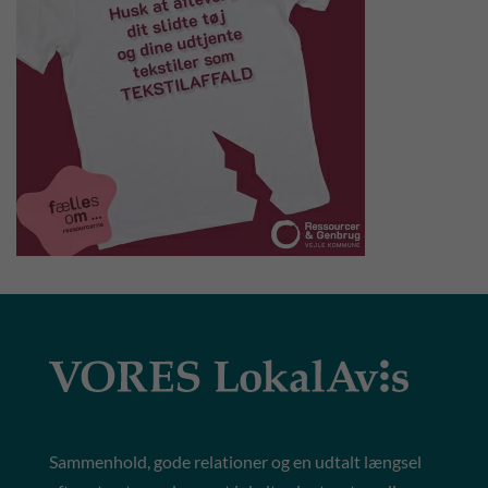
Sammenhold, gode relationer og en udtalt længsel