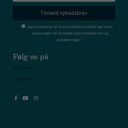
Jeg accepterer at Vores Lokalavis må bruge mine
oplysninger til at sende mig nyhedsbreve og
opdateringer. *
Følg os på
Facebook
Instagram