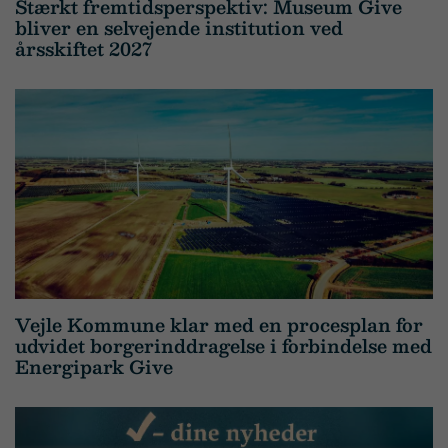
Stærkt fremtidsperspektiv: Museum Give
bliver en selvejende institution ved
årsskiftet 2027
Vejle Kommune klar med en procesplan for
udvidet borgerinddragelse i forbindelse med
Energipark Give