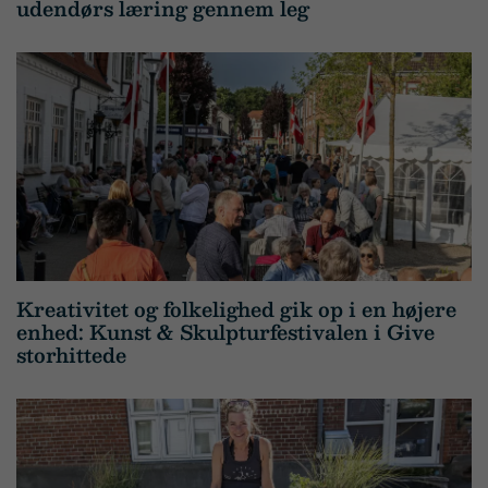
udendørs læring gennem leg
Kreativitet og folkelighed gik op i en højere
enhed: Kunst & Skulpturfestivalen i Give
storhittede