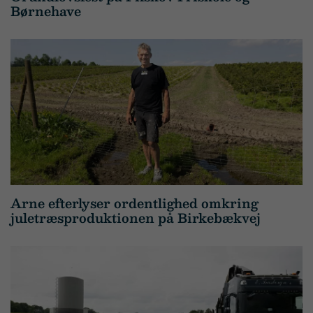
Børnehave
Arne efterlyser ordentlighed omkring
juletræsproduktionen på Birkebækvej