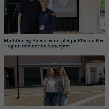
Mathilde og Bo har ramt plet på Filskov Kro
– og nu udvider de konceptet