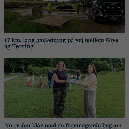
17 km. lang gasledning på vej mellem Give
og Tørring
Nu er Jen klar med en fremragende bog om