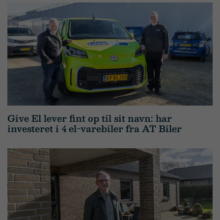
Give El lever fint op til sit navn: har
investeret i 4 el-varebiler fra AT Biler