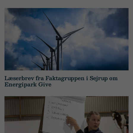
Læserbrev fra Faktagruppen i Sejrup om
Energipark Give