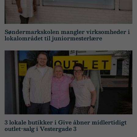
Søndermarkskolen mangler virksomheder i
lokalområdet til juniormesterlære
3 lokale butikker i Give åbner midlertidigt
outlet-salg i Vestergade 3