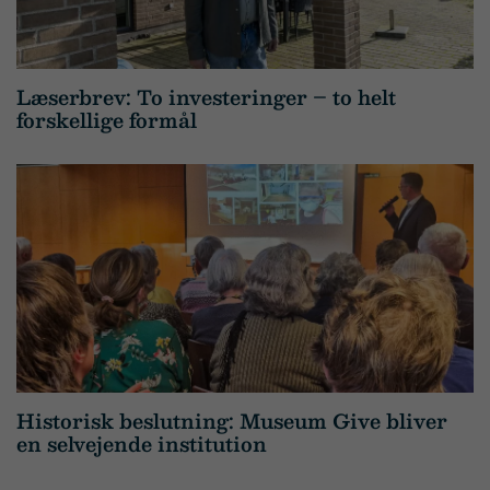
Læserbrev: To investeringer – to helt
forskellige formål
Historisk beslutning: Museum Give bliver
en selvejende institution