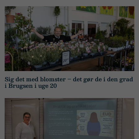
Sig det med blomster – det gør de i den grad
i Brugsen i uge 20