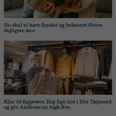
Nu skal vi have fundet og belønnet Gives
dejligste mor
Klar til fagprøve: Kig lige ind i Din Tøjmand
og giv Andreas en high five