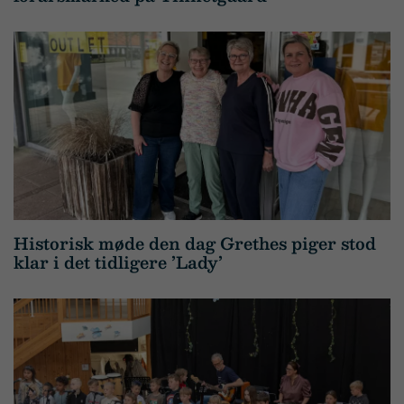
Historisk møde den dag Grethes piger stod
klar i det tidligere ’Lady’