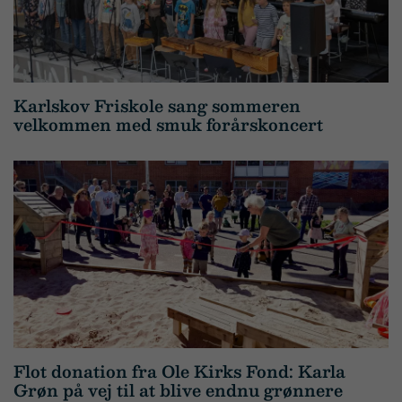
Karlskov Friskole sang sommeren
velkommen med smuk forårskoncert
Flot donation fra Ole Kirks Fond: Karla
Grøn på vej til at blive endnu grønnere