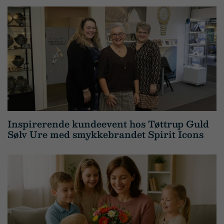
Inspirerende kundeevent hos Tøttrup Guld
Sølv Ure med smykkebrandet Spirit Icons