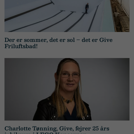
Der er sommer, det er sol – det er Give
Friluftsbad!
Charlotte Tønning, Give, fejrer 25 års