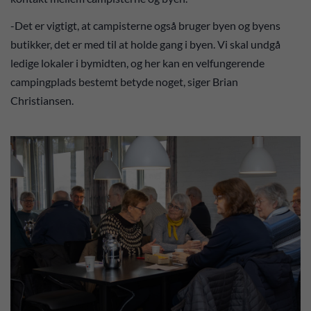
-Det er vigtigt, at campisterne også bruger byen og byens
butikker, det er med til at holde gang i byen. Vi skal undgå
ledige lokaler i bymidten, og her kan en velfungerende
campingplads bestemt betyde noget, siger Brian
Christiansen.