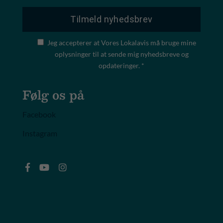
Jeg accepterer at Vores Lokalavis må bruge mine
oplysninger til at sende mig nyhedsbreve og
opdateringer. *
Følg os på
Facebook
Instagram