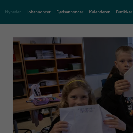
Nyheder
Jobannoncer
Dødsannoncer
Kalenderen
Butikker