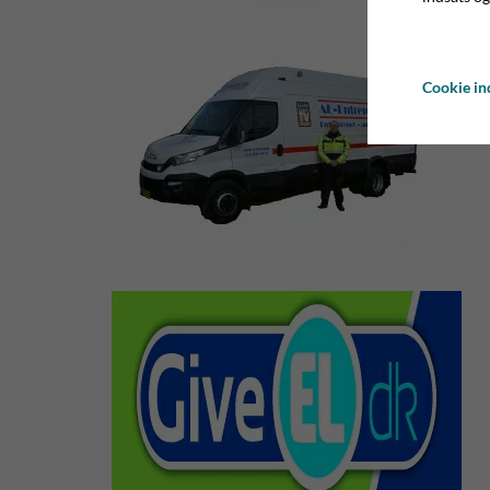
Cookie ind