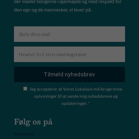
der møder borgerne i øjenhøjde og med respekt for
den egn og de mennesker, vi lever på.
Jeg accepterer at Vores Lokalavis må bruge mine
oplysninger til at sende mig nyhedsbreve og
opdateringer. *
Følg os på
Facebook