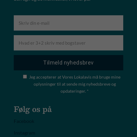
Jeg accepterer at Vores Lokalavis må bruge mine
oplysninger til at sende mig nyhedsbreve og
opdateringer. *
Følg os på
Facebook
Instagram