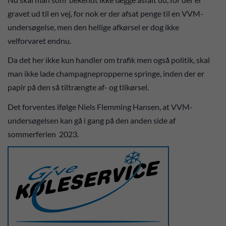
gravet ud til en vej, for nok er der afsat penge til en VVM-
undersøgelse, men den hellige afkørsel er dog ikke
velforvaret endnu.
Da det her ikke kun handler om trafik men også politik, skal
man ikke lade champagnepropperne springe, inden der er
papir på den så tiltrængte af- og tilkørsel.
Det forventes ifølge Niels Flemming Hansen, at VVM-
undersøgelsen kan gå i gang på den anden side af
sommerferien 2023.