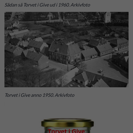
Sådan så Torvet i Give ud i 1960. Arkivfoto
Torvet i Give anno 1950. Arkivfoto