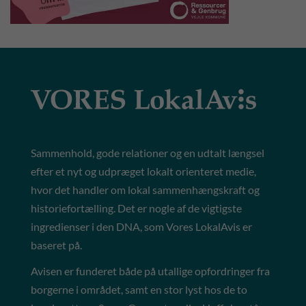
Sammenhold, gode relationer og en udtalt længsel
efter et nyt og udpræget lokalt orienteret medie,
hvor det handler om lokal sammenhængskraft og
historiefortælling. Det er nogle af de vigtigste
ingredienser i den DNA, som Vores LokalAvis er
baseret på.
Avisen er funderet både på utallige opfordringer fra
borgerne i området, samt en stor lyst hos de to