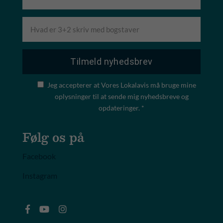
Jeg accepterer at Vores Lokalavis må bruge mine
oplysninger til at sende mig nyhedsbreve og
opdateringer. *
Følg os på
Facebook
Instagram