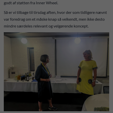
godt af støtten fra Inner Wheel.
Så er vi tilbage til tirsdag aften, hvor der som tidligere nævnt
var foredrag om et måske knap så velkendt, men ikke desto
mindre særdeles relevant og velgørende koncept.