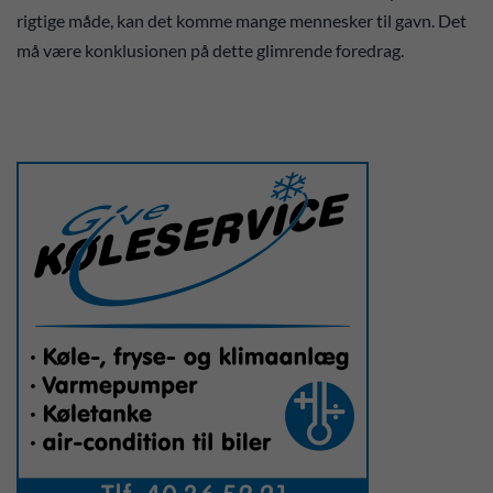
rigtige måde, kan det komme mange mennesker til gavn. Det
må være konklusionen på dette glimrende foredrag.