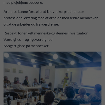
med plejehjemsbeboere.
Arendse kunne fortælle, at Klovnekorpset har stor
professionel erfaring med at arbejde med ældre mennesker,
og at de arbejder ud fra værdierne:
Respekt, for enkelt menneske og dennes livssituation
Værdighed – og ligeværdighed
Nysgerrighed på mennesker