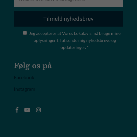
Jeg accepterer at Vores Lokalavis må bruge mine
oplysninger til at sende mig nyhedsbreve og
opdateringer. *
Følg os på
Facebook
Instagram