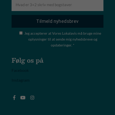
Jeg accepterer at Vores Lokalavis må bruge mine
oplysninger til at sende mig nyhedsbreve og
opdateringer. *
Følg os på
Facebook
Instagram