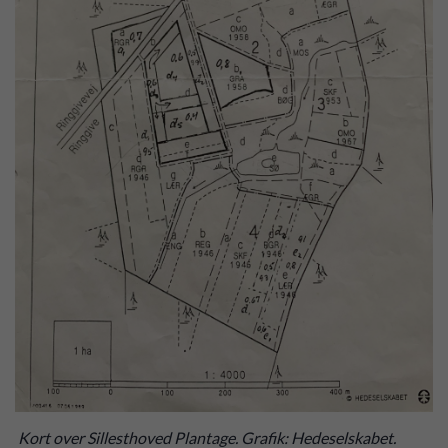
Kort over Sillesthoved Plantage. Grafik: Hedeselskabet.