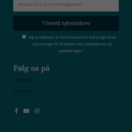
Jeg accepterer at Vores Lokalavis må bruge mine
oplysninger til at sende mig nyhedsbreve og
opdateringer. *
Følg os på
Facebook
Instagram