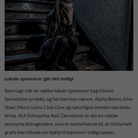
Lokale sponsorer gør det muligt
Som sagt står en række lokale sponsorer bag Olivias
fantastiske projekt, og her kan hun nævne, Alpha Beton, Give
Steel, Merci, Lions Club Give og naturligvis hendes kærestes
firma, JKA Entreprise ApS. Derudover er der en række
anonyme bidragsydere, som er medvirkende til, at Olivia helt
gratis kan tilbyde sin hjælp til børnene i målgruppen.