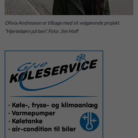
Olivia Andreasen er tilbage med sit velgørende projekt
"Hjertebørn på ben". Foto: Jim Hoff