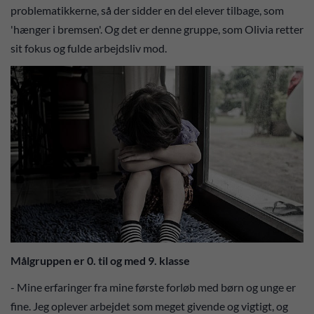
problematikkerne, så der sidder en del elever tilbage, som
'hænger i bremsen'. Og det er denne gruppe, som Olivia retter
sit fokus og fulde arbejdsliv mod.
Målgruppen er 0. til og med 9. klasse
- Mine erfaringer fra mine første forløb med børn og unge er
fine. Jeg oplever arbejdet som meget givende og vigtigt, og