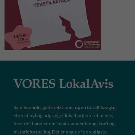
Sammenhold, gode relationer og en udtalt længsel
efter et nyt og udpræget lokalt orienteret medie,
hvor det handler om lokal sammenhængskraft og
historiefortælling. Det er nogle af de vigtigste