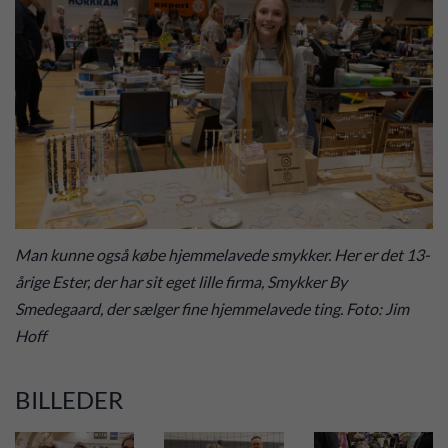
Man kunne også købe hjemmelavede smykker. Her er det 13-
årige Ester, der har sit eget lille firma, Smykker By
Smedegaard, der sælger fine hjemmelavede ting. Foto: Jim
Hoff
BILLEDER