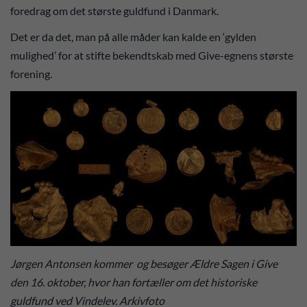
foredrag om det største guldfund i Danmark.
Det er da det, man på alle måder kan kalde en ‘gylden
mulighed’ for at stifte bekendtskab med Give-egnens største
forening.
Jørgen Antonsen kommer og besøger Ældre Sagen i Give
den 16. oktober, hvor han fortæller om det historiske
guldfund ved Vindelev. Arkivfoto