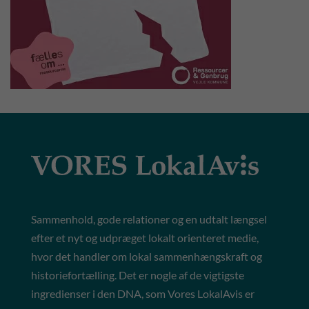
Sammenhold, gode relationer og en udtalt længsel
efter et nyt og udpræget lokalt orienteret medie,
hvor det handler om lokal sammenhængskraft og
historiefortælling. Det er nogle af de vigtigste
ingredienser i den DNA, som Vores LokalAvis er