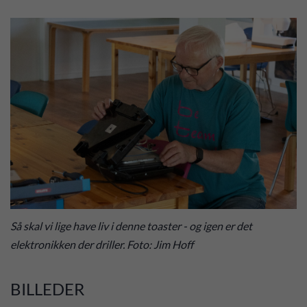
Så skal vi lige have liv i denne toaster - og igen er det
elektronikken der driller. Foto: Jim Hoff
BILLEDER