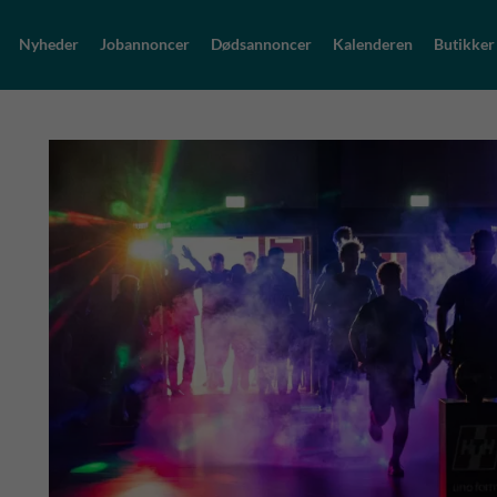
Nyheder
Jobannoncer
Dødsannoncer
Kalenderen
Butikker