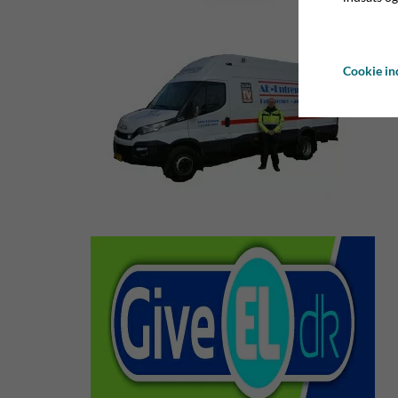
Cookie ind