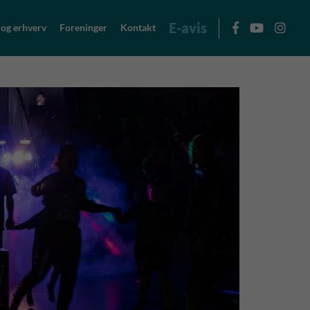
E-avis
 og erhverv
Foreninger
Kontakt