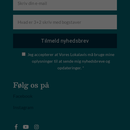
Jeg accepterer at Vores Lokalavis må bruge mine
oplysninger til at sende mig nyhedsbreve og
opdateringer. *
Følg os på
Facebook
Instagram