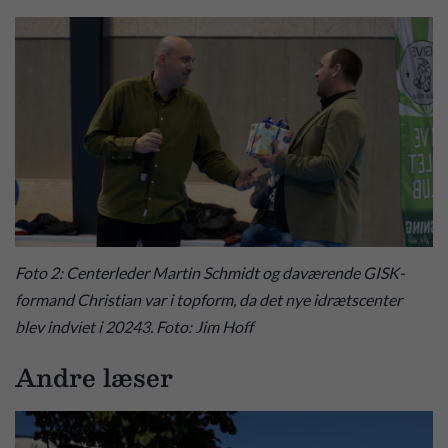
Foto 2: Centerleder Martin Schmidt og daværende GISK-
formand Christian var i topform, da det nye idrætscenter
blev indviet i 20243. Foto: Jim Hoff
Andre læser