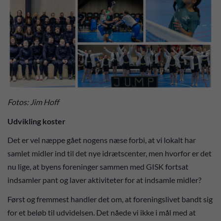
Fotos: Jim Hoff
Udvikling koster
Det er vel næppe gået nogens næse forbi, at vi lokalt har
samlet midler ind til det nye idrætscenter, men hvorfor er det
nu lige, at byens foreninger sammen med GISK fortsat
indsamler pant og laver aktiviteter for at indsamle midler?
Først og fremmest handler det om, at foreningslivet bandt sig
for et beløb til udvidelsen. Det nåede vi ikke i mål med at