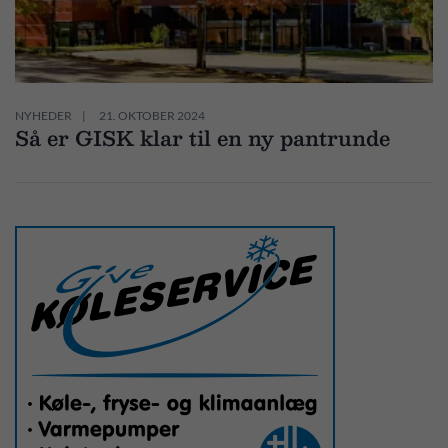
NYHEDER
21. OKTOBER 2024
Så er GISK klar til en ny pantrunde