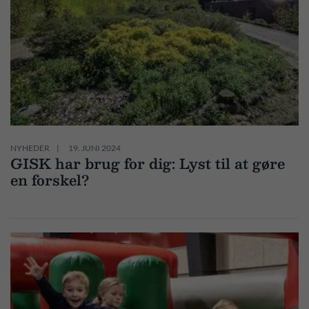
NYHEDER
19. JUNI 2024
GISK har brug for dig: Lyst til at gøre
en forskel?