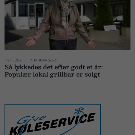
NYHEDER
7. JANUAR 2026
Så lykkedes det efter godt et år:
Populær lokal grillbar er solgt