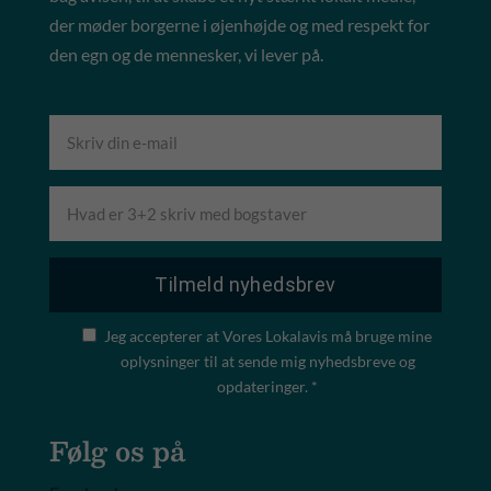
der møder borgerne i øjenhøjde og med respekt for
den egn og de mennesker, vi lever på.
Jeg accepterer at Vores Lokalavis må bruge mine
oplysninger til at sende mig nyhedsbreve og
opdateringer. *
Følg os på