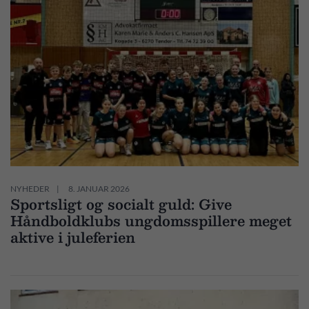
NYHEDER
8. JANUAR 2026
Sportsligt og socialt guld: Give
Håndboldklubs ungdomsspillere meget
aktive i juleferien