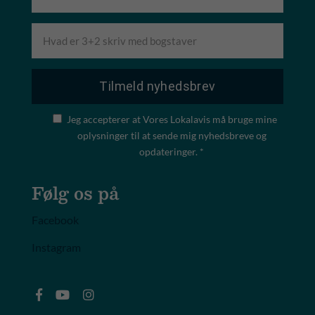
Jeg accepterer at Vores Lokalavis må bruge mine
oplysninger til at sende mig nyhedsbreve og
opdateringer. *
Følg os på
Facebook
Instagram