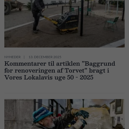
NYHEDER
13. DECEMBER 2025
Kommentarer til artiklen ”Baggrund
for renoveringen af Torvet” bragt i
Vores Lokalavis uge 50 - 2025