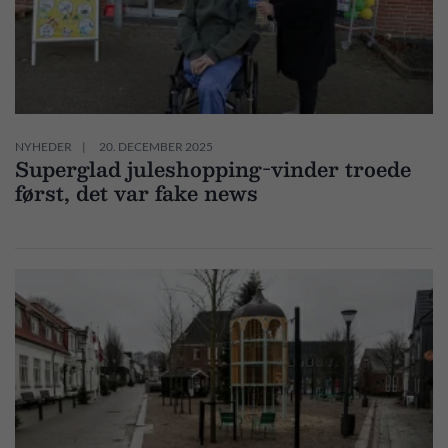
NYHEDER
20. DECEMBER 2025
Superglad juleshopping-vinder troede
først, det var fake news