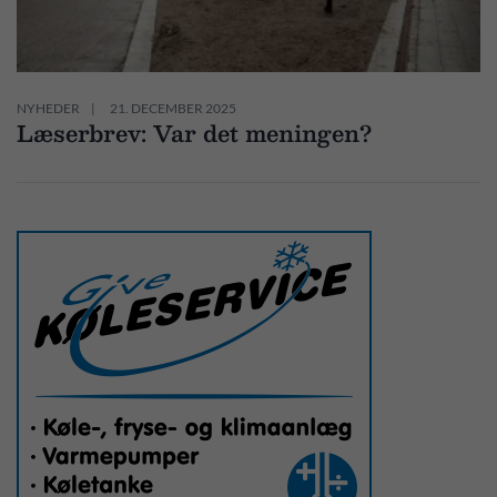
NYHEDER
21. DECEMBER 2025
Læserbrev: Var det meningen?