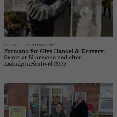
NYHEDER
14. DECEMBER 2025
Formand for Give Handel & Erhverv:
Svært at få armene ned efter
Isskulpturfestival 2025