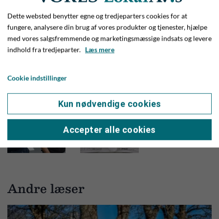
Dette websted benytter egne og tredjeparters cookies for at
fungere, analysere din brug af vores produkter og tjenester, hjælpe
med vores salgsfremmende og marketingsmæssige indsats og levere
indhold fra tredjeparter.
Læs mere
Cookie indstillinger
Kun nødvendige cookies
Accepter alle cookies
Andre læser