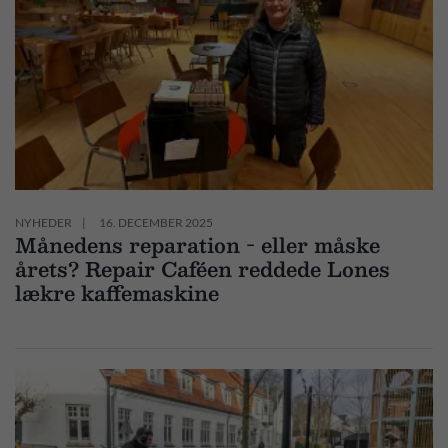
NYHEDER
16. DECEMBER 2025
Månedens reparation - eller måske
årets? Repair Caféen reddede Lones
lækre kaffemaskine