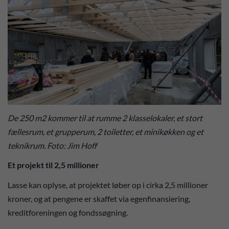
De 250 m2 kommer til at rumme 2 klasselokaler, et stort
fællesrum, et grupperum, 2 toiletter, et minikøkken og et
teknikrum. Foto: Jim Hoff
Et projekt til 2,5 millioner
Lasse kan oplyse, at projektet løber op i cirka 2,5 millioner
kroner, og at pengene er skaffet via egenfinansiering,
kreditforeningen og fondssøgning.