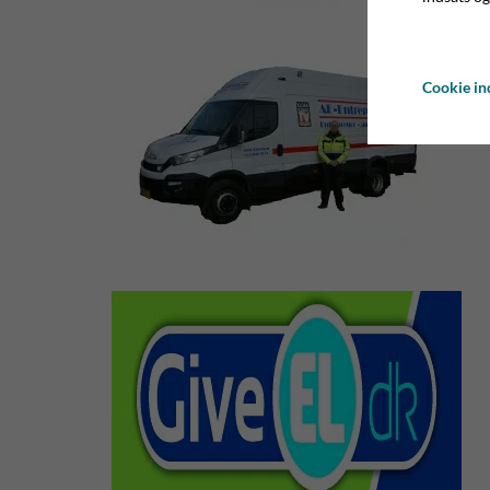
Cookie ind