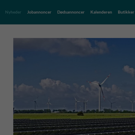
Nyheder
Jobannoncer
Dødsannoncer
Kalenderen
Butikker