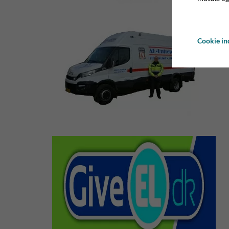
Cookie ind