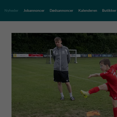
Nyheder
Jobannoncer
Dødsannoncer
Kalenderen
Butikker