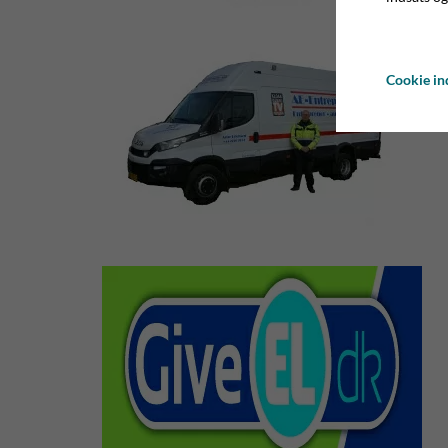
Cookie ind