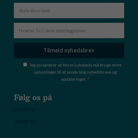
Jeg accepterer at Vores Lokalavis må bruge mine
oplysninger til at sende mig nyhedsbreve og
opdateringer. *
Følg os på
Facebook
Instagram