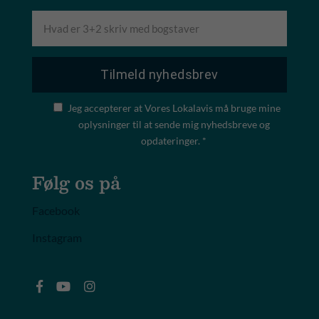
Jeg accepterer at Vores Lokalavis må bruge mine
oplysninger til at sende mig nyhedsbreve og
opdateringer. *
Følg os på
Facebook
Instagram