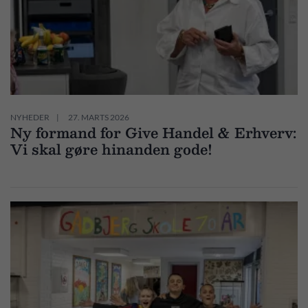
NYHEDER
27. MARTS 2026
Ny formand for Give Handel & Erhverv:
Vi skal gøre hinanden gode!