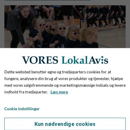
Dette websted benytter egne og tredjeparters cookies for at
fungere, analysere din brug af vores produkter og tjenester, hjælpe
med vores salgsfremmende og marketingsmæssige indsats og levere
indhold fra tredjeparter.
Læs mere
Andre læser
Cookie indstillinger
Kun nødvendige cookies