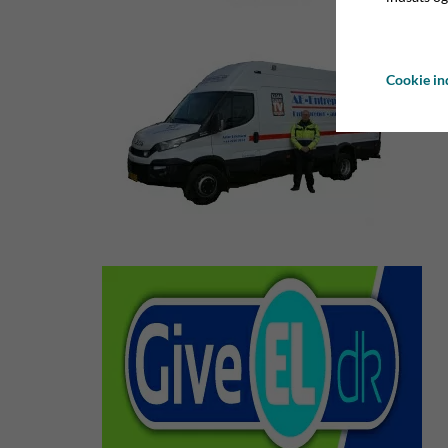
Cookie ind