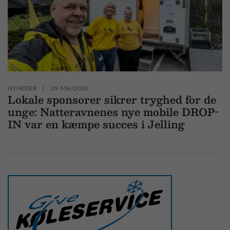
NYHEDER
29. MAJ 2026
Lokale sponsorer sikrer tryghed for de
unge: Natteravnenes nye mobile DROP-
IN var en kæmpe succes i Jelling