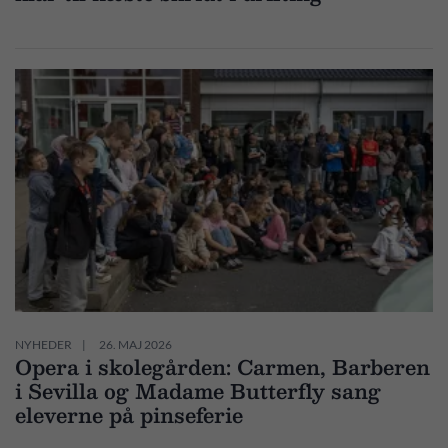
NYHEDER
26. MAJ 2026
Opera i skolegården: Carmen, Barberen
i Sevilla og Madame Butterfly sang
eleverne på pinseferie