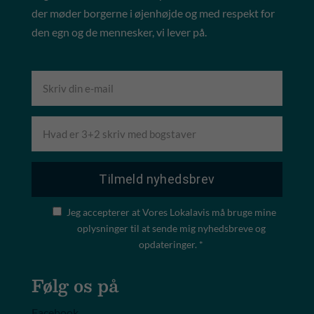
der møder borgerne i øjenhøjde og med respekt for
den egn og de mennesker, vi lever på.
Jeg accepterer at Vores Lokalavis må bruge mine
oplysninger til at sende mig nyhedsbreve og
opdateringer. *
Følg os på
Facebook