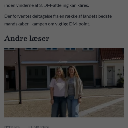
inden vinderne af 3. DM-afdeling kan kåres.
Der forventes deltagelse fra en række af landets bedste
mandskaber i kampen om vigtige DM-point.
Andre læser
NYHEDER
21. MAJ 2026