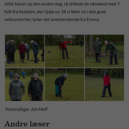
stille baner op den anden dag, så stillede de såmænd med 7
folk fra klubben, der hjalp os. Så vi føler os i den grad
velkomne her, lyder det anerkendende fra Emmy.
Fotocollage: Jim Hoff
Andre læser