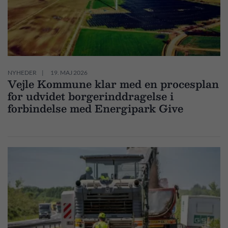
NYHEDER
19. MAJ 2026
Vejle Kommune klar med en procesplan
for udvidet borgerinddragelse i
forbindelse med Energipark Give