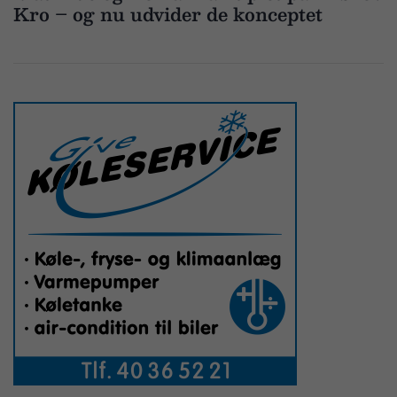
Kro – og nu udvider de konceptet