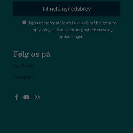
Jeg accepterer at Vores Lokalavis må bruge mine
oplysninger til at sende mig nyhedsbreve og
opdateringer. *
Følg os på
Facebook
Instagram