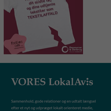
Sammenhold, gode relationer og en udtalt længsel
efter et nyt og udpræget lokalt orienteret medie,